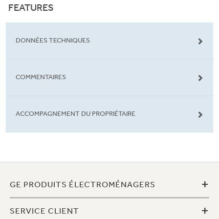
FEATURES
DONNÉES TECHNIQUES
COMMENTAIRES
ACCOMPAGNEMENT DU PROPRIÉTAIRE
+
GE PRODUITS ÉLECTROMÉNAGERS
+
SERVICE CLIENT