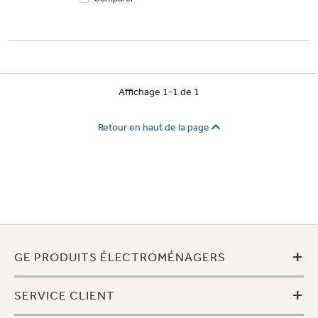
Affichage 1-1 de 1
Retour en haut de la page
+
GE PRODUITS ÉLECTROMÉNAGERS
+
SERVICE CLIENT