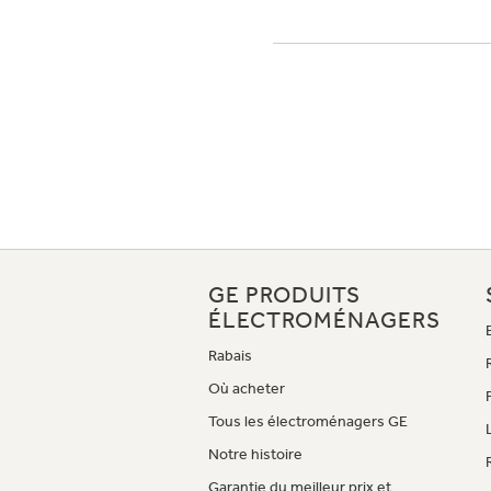
GE PRODUITS
ÉLECTROMÉNAGERS
Rabais
Où acheter
Tous les électroménagers GE
Notre histoire
Garantie du meilleur prix et