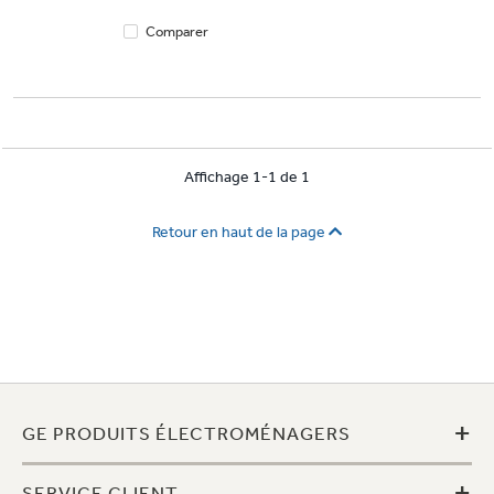
Comparer
Affichage 1-1 de 1
Retour en haut de la page
+
GE PRODUITS ÉLECTROMÉNAGERS
+
SERVICE CLIENT