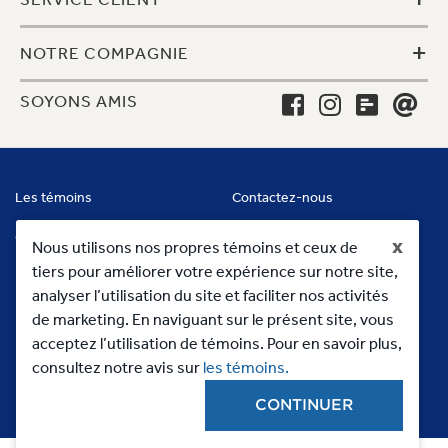
+
NOTRE COMPAGNIE
SOYONS AMIS
Les témoins
Contactez-nous
Conditions
x
Nous utilisons nos propres témoins et ceux de
tiers pour améliorer votre expérience sur notre site,
analyser l’utilisation du site et faciliter nos activités
de marketing. En naviguant sur le présent site, vous
acceptez l’utilisation de témoins. Pour en savoir plus,
consultez notre avis sur
les témoins.
CONTINUER
Copyright 2023, MC Commercial Inc. All Rights Reserved