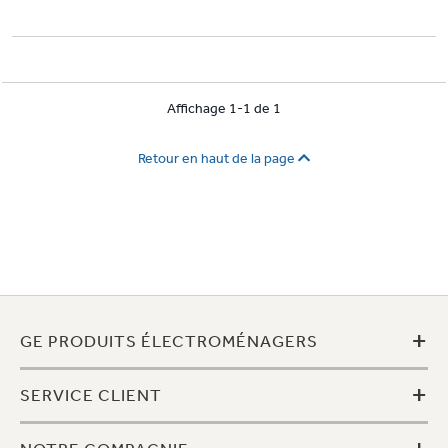
Affichage 1-1 de 1
Retour en haut de la page
+
GE PRODUITS ÉLECTROMÉNAGERS
+
SERVICE CLIENT