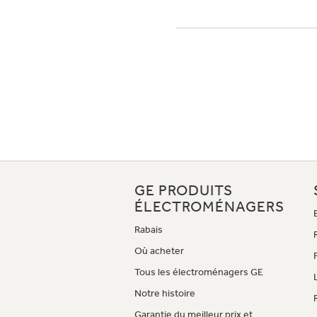
GE PRODUITS
ÉLECTROMÉNAGERS
Rabais
Où acheter
Tous les électroménagers GE
Notre histoire
Garantie du meilleur prix et