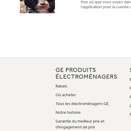
four où que vous soyez dans
l'application pour la cuisin
GE PRODUITS
ÉLECTROMÉNAGERS
Rabais
Où acheter
Tous les électroménagers GE
Notre histoire
Garantie du meilleur prix et
d’engagement de prix