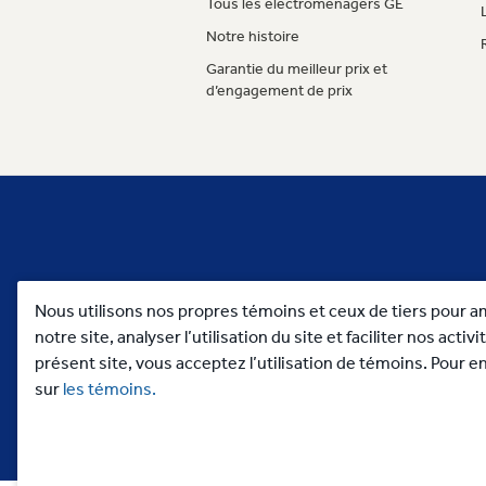
Tous les électroménagers GE
Notre histoire
Garantie du meilleur prix et
d’engagement de prix
Nous utilisons nos propres témoins et ceux de tiers pour a
notre site, analyser l’utilisation du site et faciliter nos acti
présent site, vous acceptez l’utilisation de témoins. Pour en
sur
les témoins.