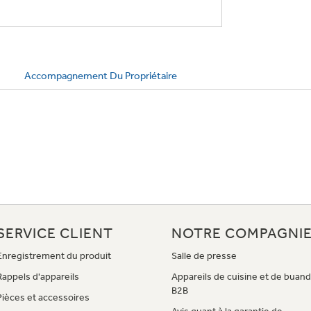
Accompagnement Du Propriétaire
SERVICE CLIENT
NOTRE COMPAGNI
Enregistrement du produit
Salle de presse
Rappels d'appareils
Appareils de cuisine et de buand
B2B
Pièces et accessoires