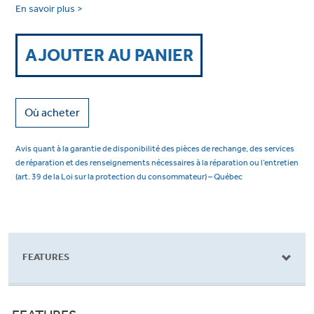
En savoir plus >
AJOUTER AU PANIER
Où acheter
Avis quant à la garantie de disponibilité des pièces de rechange, des services
de réparation et des renseignements nécessaires à la réparation ou l’entretien
(art. 39 de la Loi sur la protection du consommateur) – Québec
FEATURES