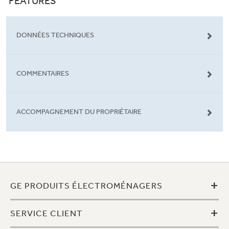
FEATURES
DONNÉES TECHNIQUES
COMMENTAIRES
ACCOMPAGNEMENT DU PROPRIÉTAIRE
+
GE PRODUITS ÉLECTROMÉNAGERS
+
SERVICE CLIENT