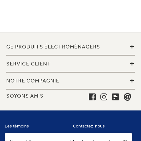
+
GE PRODUITS ÉLECTROMÉNAGERS
+
SERVICE CLIENT
+
NOTRE COMPAGNIE
SOYONS AMIS
Les témoins
Contactez-nous
Conditions