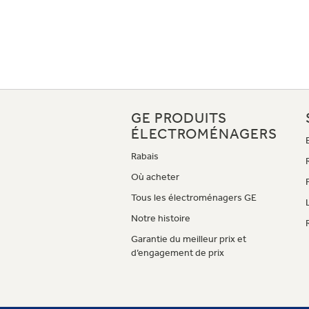
GE PRODUITS
ÉLECTROMÉNAGERS
Rabais
Où acheter
Tous les électroménagers GE
Notre histoire
Garantie du meilleur prix et
d’engagement de prix