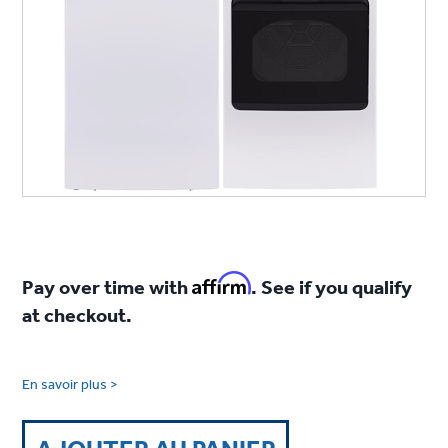
Affirm
Pay over time with
. See if you qualify
at checkout.
En savoir plus >