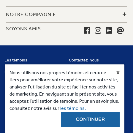
+
NOTRE COMPAGNIE
SOYONS AMIS
Les témoins
Contactez-nous
x
Conditions
Nous utilisons nos propres témoins et ceux de
tiers pour améliorer votre expérience sur notre site,
analyser l’utilisation du site et faciliter nos activités
de marketing. En naviguant sur le présent site, vous
acceptez l’utilisation de témoins. Pour en savoir plus,
consultez notre avis sur
les témoins.
CONTINUER
Copyright 2023, MC Commercial Inc. All Rights Reserved