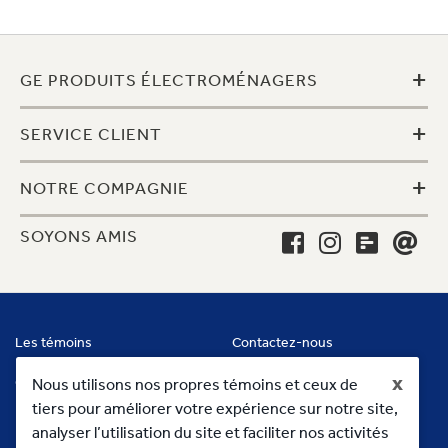
+
GE PRODUITS ÉLECTROMÉNAGERS
+
SERVICE CLIENT
+
NOTRE COMPAGNIE
SOYONS AMIS
Les témoins
Contactez-nous
x
Conditions
Nous utilisons nos propres témoins et ceux de
tiers pour améliorer votre expérience sur notre site,
analyser l’utilisation du site et faciliter nos activités