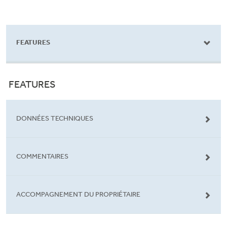
FEATURES
FEATURES
DONNÉES TECHNIQUES
COMMENTAIRES
ACCOMPAGNEMENT DU PROPRIÉTAIRE