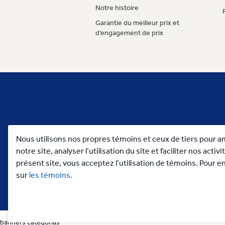
Notre histoire
Garantie du meilleur prix et
d’engagement de prix
Nous utilisons nos propres témoins et ceux de tiers pour a
notre site, analyser l’utilisation du site et faciliter nos acti
présent site, vous acceptez l’utilisation de témoins. Pour en
sur
les témoins.
banners categorias