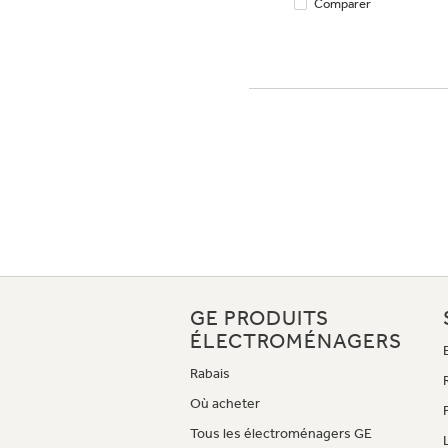
Comparer
GE PRODUITS
ÉLECTROMÉNAGERS
Rabais
Où acheter
Tous les électroménagers GE