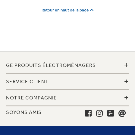
Retour en haut de la page
+
GE PRODUITS ÉLECTROMÉNAGERS
+
SERVICE CLIENT
+
NOTRE COMPAGNIE
SOYONS AMIS