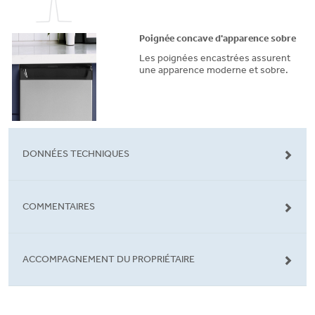
Poignée concave d'apparence sobre
Les poignées encastrées assurent
une apparence moderne et sobre.
DONNÉES TECHNIQUES
COMMENTAIRES
ACCOMPAGNEMENT DU PROPRIÉTAIRE