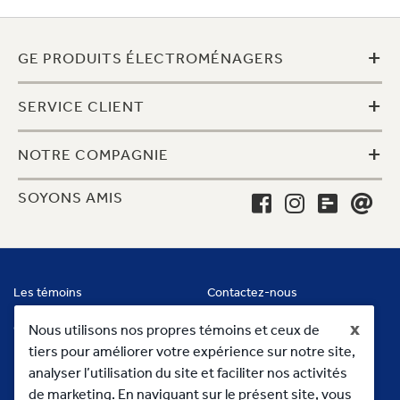
+
GE PRODUITS ÉLECTROMÉNAGERS
+
SERVICE CLIENT
+
NOTRE COMPAGNIE
SOYONS AMIS
Les témoins
Contactez-nous
x
Conditions
Nous utilisons nos propres témoins et ceux de
tiers pour améliorer votre expérience sur notre site,
analyser l’utilisation du site et faciliter nos activités
de marketing. En naviguant sur le présent site, vous