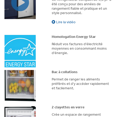
été conçu pour des années de
rangement fiable et pratique et un
style personnalisé.
Lire la vidéo
Homologation Energy Star
Réduit vos factures d'électricité
moyennes en consommant moins
d'énergie.
Bac à collations
Permet de ranger les aliments
préférés et d'y accéder rapidement
et facilement.
2 clayettes en verre
Crée un espace de rangement