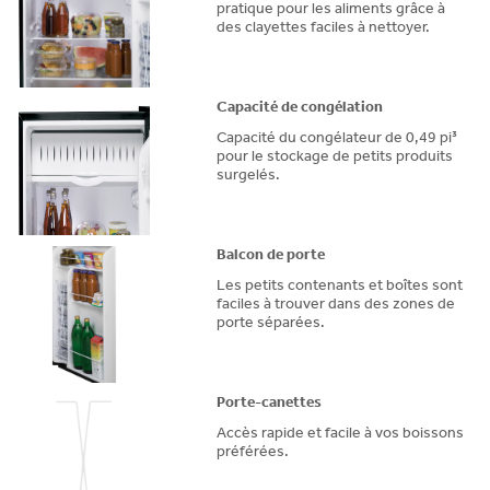
pratique pour les aliments grâce à
des clayettes faciles à nettoyer.
Capacité de congélation
Capacité du congélateur de 0,49 pi³
pour le stockage de petits produits
surgelés.
Balcon de porte
Les petits contenants et boîtes sont
faciles à trouver dans des zones de
porte séparées.
Porte-canettes
Accès rapide et facile à vos boissons
préférées.