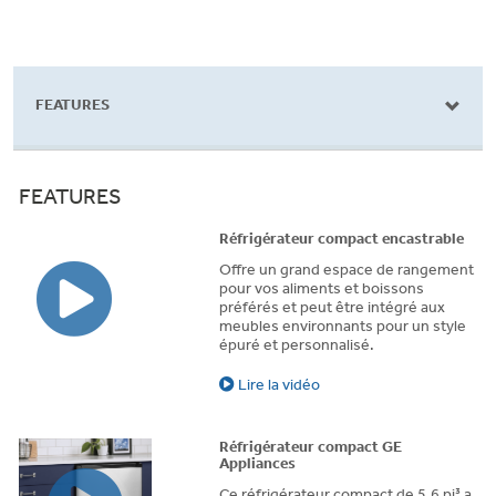
FEATURES
FEATURES
Réfrigérateur compact encastrable
Offre un grand espace de rangement
pour vos aliments et boissons
préférés et peut être intégré aux
meubles environnants pour un style
épuré et personnalisé.
Lire la vidéo
Réfrigérateur compact GE
Appliances
Ce réfrigérateur compact de 5,6 pi³ a