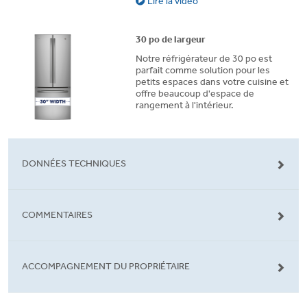
Lire la vidéo
30 po de largeur
Notre réfrigérateur de 30 po est
parfait comme solution pour les
petits espaces dans votre cuisine et
offre beaucoup d'espace de
rangement à l'intérieur.
DONNÉES TECHNIQUES
COMMENTAIRES
ACCOMPAGNEMENT DU PROPRIÉTAIRE