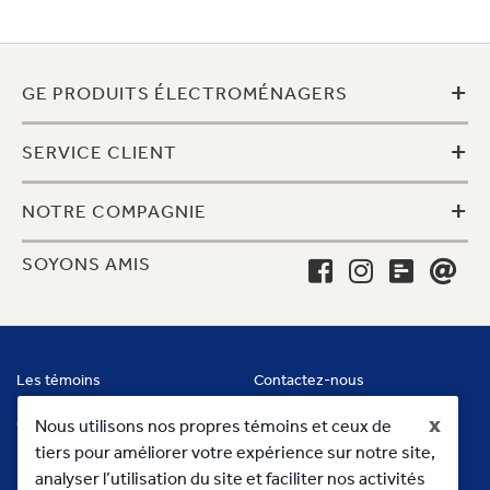
+
GE PRODUITS ÉLECTROMÉNAGERS
+
SERVICE CLIENT
+
NOTRE COMPAGNIE
SOYONS AMIS
Les témoins
Contactez-nous
x
Conditions
Nous utilisons nos propres témoins et ceux de
tiers pour améliorer votre expérience sur notre site,
analyser l’utilisation du site et faciliter nos activités