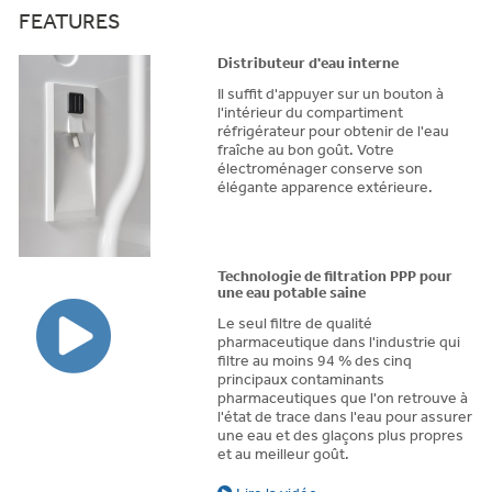
FEATURES
Distributeur d'eau interne
Il suffit d'appuyer sur un bouton à
l'intérieur du compartiment
réfrigérateur pour obtenir de l'eau
fraîche au bon goût. Votre
électroménager conserve son
élégante apparence extérieure.
Technologie de filtration PPP pour
une eau potable saine
Le seul filtre de qualité
pharmaceutique dans l'industrie qui
filtre au moins 94 % des cinq
principaux contaminants
pharmaceutiques que l'on retrouve à
l'état de trace dans l'eau pour assurer
une eau et des glaçons plus propres
et au meilleur goût.