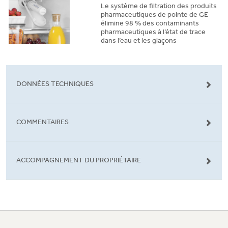
Le système de filtration des produits
pharmaceutiques de pointe de GE
élimine 98 % des contaminants
pharmaceutiques à l’état de trace
dans l’eau et les glaçons
DONNÉES TECHNIQUES
COMMENTAIRES
ACCOMPAGNEMENT DU PROPRIÉTAIRE