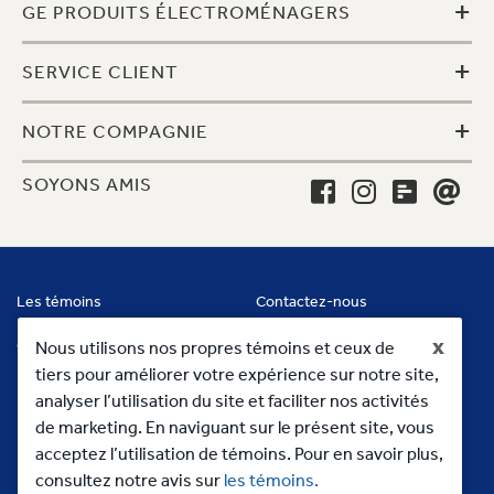
+
GE PRODUITS ÉLECTROMÉNAGERS
+
SERVICE CLIENT
+
NOTRE COMPAGNIE
SOYONS AMIS
Les témoins
Contactez-nous
x
Conditions
Nous utilisons nos propres témoins et ceux de
tiers pour améliorer votre expérience sur notre site,
analyser l’utilisation du site et faciliter nos activités
de marketing. En naviguant sur le présent site, vous
acceptez l’utilisation de témoins. Pour en savoir plus,
consultez notre avis sur
les témoins.