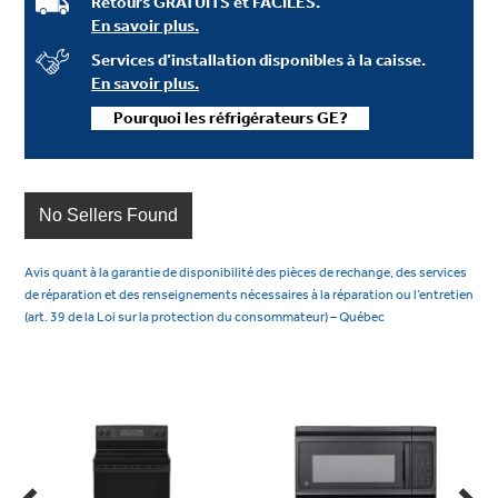
Retours GRATUITS et FACILES.
En savoir plus.
Services d’installation disponibles à la caisse.
En savoir plus.
Pourquoi les réfrigérateurs GE?
No Sellers Found
Avis quant à la garantie de disponibilité des pièces de rechange, des services
de réparation et des renseignements nécessaires à la réparation ou l’entretien
(art. 39 de la Loi sur la protection du consommateur) – Québec