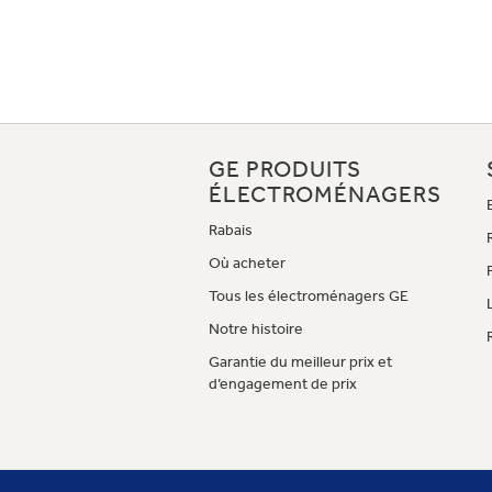
GE PRODUITS
ÉLECTROMÉNAGERS
Rabais
Où acheter
Tous les électroménagers GE
Notre histoire
Garantie du meilleur prix et
d’engagement de prix