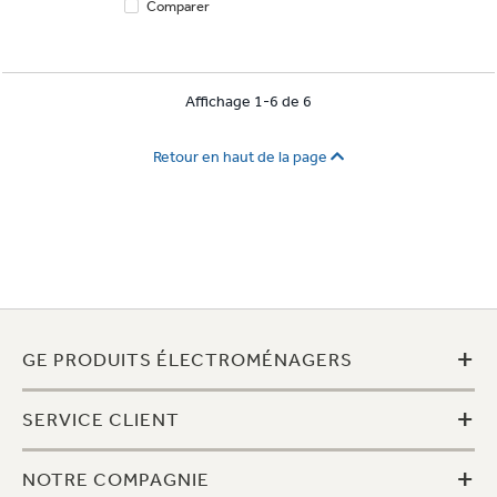
Comparer
Affichage 1-6 de 6
Retour en haut de la page
+
GE PRODUITS ÉLECTROMÉNAGERS
+
SERVICE CLIENT
+
NOTRE COMPAGNIE