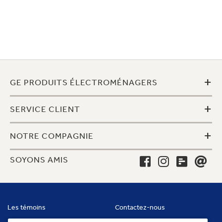
+
GE PRODUITS ÉLECTROMÉNAGERS
+
SERVICE CLIENT
+
NOTRE COMPAGNIE
SOYONS AMIS
Les témoins
Contactez-nous