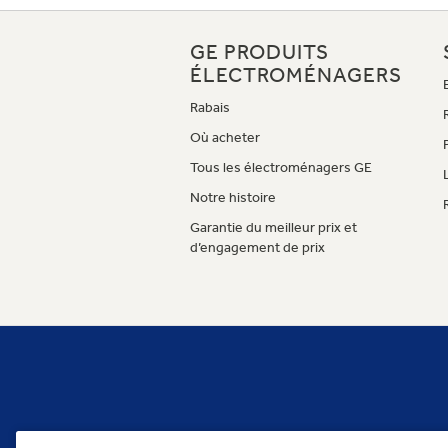
GE PRODUITS
ÉLECTROMÉNAGERS
Rabais
Où acheter
Tous les électroménagers GE
Notre histoire
Garantie du meilleur prix et
d’engagement de prix