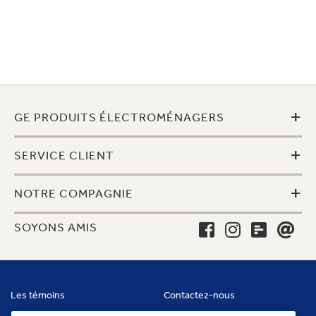
+
GE PRODUITS ÉLECTROMÉNAGERS
+
SERVICE CLIENT
+
NOTRE COMPAGNIE
SOYONS AMIS
Les témoins
Contactez-nous