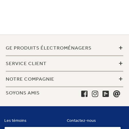
+
GE PRODUITS ÉLECTROMÉNAGERS
+
SERVICE CLIENT
+
NOTRE COMPAGNIE
SOYONS AMIS
Les témoins
Contactez-nous