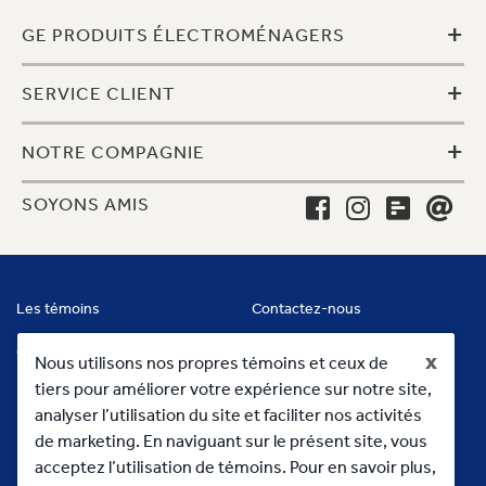
+
GE PRODUITS ÉLECTROMÉNAGERS
+
SERVICE CLIENT
+
NOTRE COMPAGNIE
SOYONS AMIS
Les témoins
Contactez-nous
Conditions
x
Nous utilisons nos propres témoins et ceux de
tiers pour améliorer votre expérience sur notre site,
analyser l’utilisation du site et faciliter nos activités
de marketing. En naviguant sur le présent site, vous
acceptez l’utilisation de témoins. Pour en savoir plus,