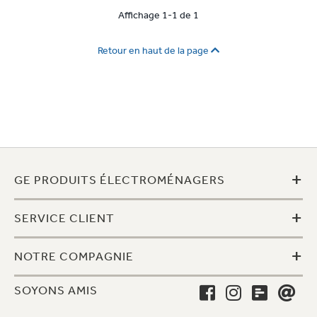
Affichage 1-1 de 1
Retour en haut de la page
+
GE PRODUITS ÉLECTROMÉNAGERS
+
SERVICE CLIENT
+
NOTRE COMPAGNIE
SOYONS AMIS