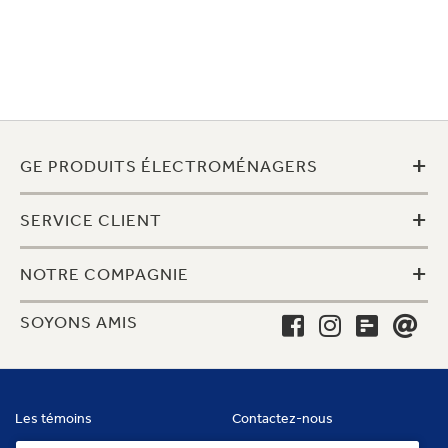
+
GE PRODUITS ÉLECTROMÉNAGERS
+
SERVICE CLIENT
+
NOTRE COMPAGNIE
SOYONS AMIS
Les témoins
Contactez-nous