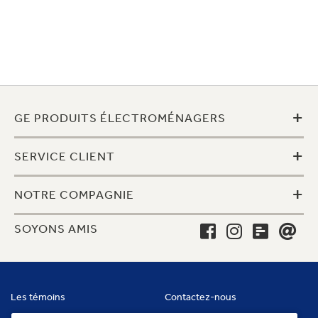
+
GE PRODUITS ÉLECTROMÉNAGERS
+
SERVICE CLIENT
+
NOTRE COMPAGNIE
SOYONS AMIS
Les témoins
Contactez-nous