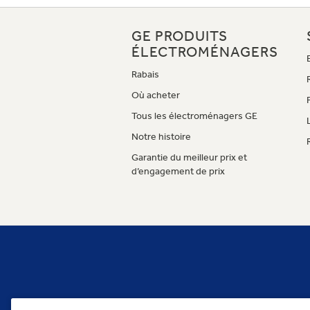
GE PRODUITS
ÉLECTROMÉNAGERS
Rabais
Où acheter
Tous les électroménagers GE
Notre histoire
Garantie du meilleur prix et
d’engagement de prix