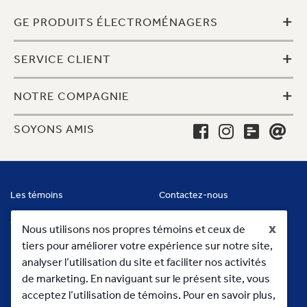
+
GE PRODUITS ÉLECTROMÉNAGERS
+
SERVICE CLIENT
+
NOTRE COMPAGNIE
SOYONS AMIS
Les témoins
Contactez-nous
Conditions
x
Nous utilisons nos propres témoins et ceux de
tiers pour améliorer votre expérience sur notre site,
analyser l’utilisation du site et faciliter nos activités
de marketing. En naviguant sur le présent site, vous
acceptez l’utilisation de témoins. Pour en savoir plus,