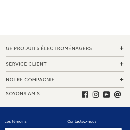
+
GE PRODUITS ÉLECTROMÉNAGERS
+
SERVICE CLIENT
+
NOTRE COMPAGNIE
SOYONS AMIS
Les témoins
Contactez-nous