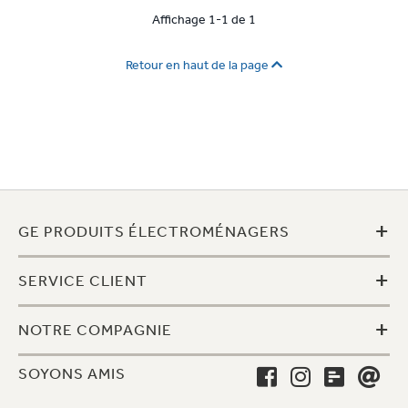
Affichage 1-1 de 1
Retour en haut de la page
+
GE PRODUITS ÉLECTROMÉNAGERS
+
SERVICE CLIENT
+
NOTRE COMPAGNIE
SOYONS AMIS