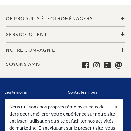
+
GE PRODUITS ÉLECTROMÉNAGERS
+
SERVICE CLIENT
+
NOTRE COMPAGNIE
SOYONS AMIS
Les témoins
Contactez-nous
Conditions
x
Nous utilisons nos propres témoins et ceux de
tiers pour améliorer votre expérience sur notre site,
analyser l’utilisation du site et faciliter nos activités
de marketing. En naviguant sur le présent site, vous