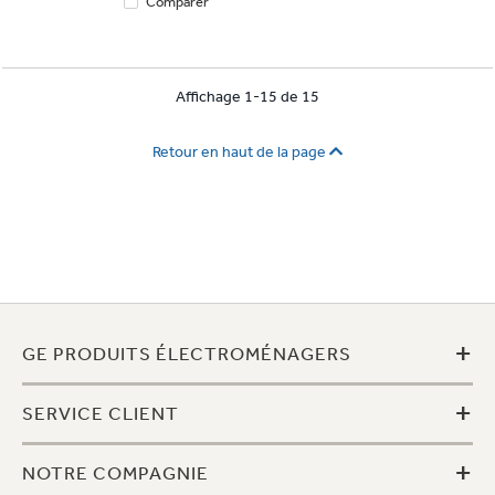
Comparer
Affichage 1-15 de 15
Retour en haut de la page
+
GE PRODUITS ÉLECTROMÉNAGERS
+
SERVICE CLIENT
+
NOTRE COMPAGNIE