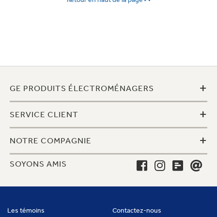
+
GE PRODUITS ÉLECTROMÉNAGERS
+
SERVICE CLIENT
+
NOTRE COMPAGNIE
SOYONS AMIS
Les témoins
Contactez-nous