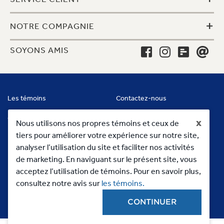
+
NOTRE COMPAGNIE
SOYONS AMIS
Les témoins
Contactez-nous
Conditions
x
Nous utilisons nos propres témoins et ceux de
tiers pour améliorer votre expérience sur notre site,
analyser l’utilisation du site et faciliter nos activités
de marketing. En naviguant sur le présent site, vous
acceptez l’utilisation de témoins. Pour en savoir plus,
consultez notre avis sur
les témoins.
CONTINUER
Copyright 2023, MC Commercial Inc. All Rights Reserved