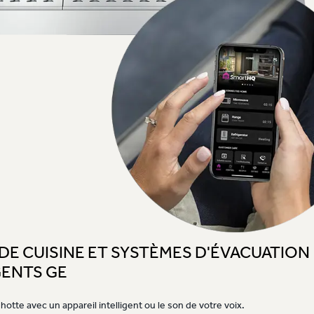
DE CUISINE ET SYSTÈMES D'ÉVACUATION
GENTS GE
hotte avec un appareil intelligent ou le son de votre voix.