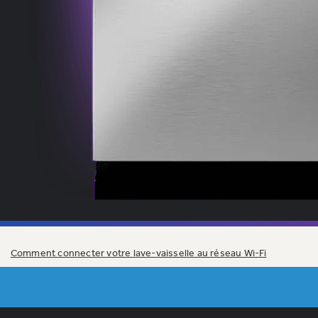
Comment connecter votre lave-vaisselle au réseau Wi-Fi