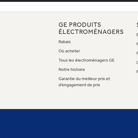
GE PRODUITS
ÉLECTROMÉNAGERS
Rabais
Où acheter
Tous les électroménagers GE
Notre histoire
Garantie du meilleur prix et
d’engagement de prix