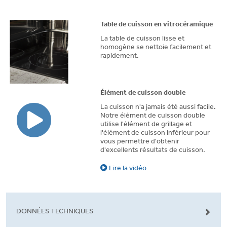
Table de cuisson en vitrocéramique
La table de cuisson lisse et
homogène se nettoie facilement et
rapidement.
Élément de cuisson double
La cuisson n'a jamais été aussi facile.
Notre élément de cuisson double
utilise l'élément de grillage et
l'élément de cuisson inférieur pour
vous permettre d'obtenir
d'excellents résultats de cuisson.
Lire la vidéo
DONNÉES TECHNIQUES