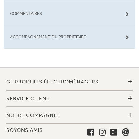
COMMENTAIRES
ACCOMPAGNEMENT DU PROPRIÉTAIRE
+
GE PRODUITS ÉLECTROMÉNAGERS
+
SERVICE CLIENT
+
NOTRE COMPAGNIE
SOYONS AMIS