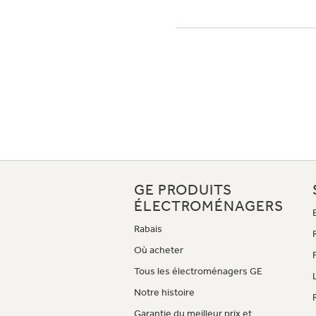
GE PRODUITS
ÉLECTROMÉNAGERS
Rabais
Où acheter
Tous les électroménagers GE
Notre histoire
Garantie du meilleur prix et