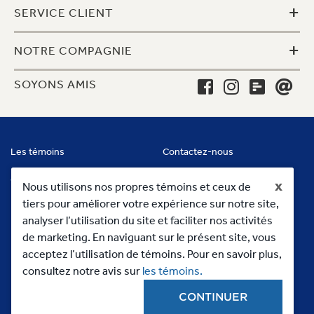
+
SERVICE CLIENT
+
NOTRE COMPAGNIE
SOYONS AMIS
Les témoins
Contactez-nous
Conditions
x
Nous utilisons nos propres témoins et ceux de
tiers pour améliorer votre expérience sur notre site,
analyser l’utilisation du site et faciliter nos activités
de marketing. En naviguant sur le présent site, vous
acceptez l’utilisation de témoins. Pour en savoir plus,
consultez notre avis sur
les témoins.
CONTINUER
Copyright 2023, MC Commercial Inc. All Rights Reserved