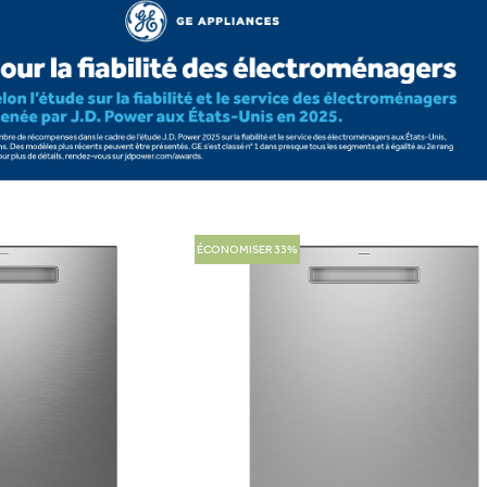
ÉCONOMISER 33%