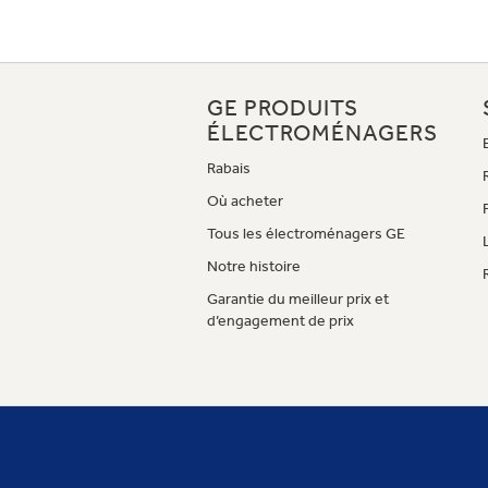
GE PRODUITS
ÉLECTROMÉNAGERS
Rabais
Où acheter
Tous les électroménagers GE
Notre histoire
Garantie du meilleur prix et
d’engagement de prix