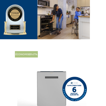
ÉCONOMISER 47%