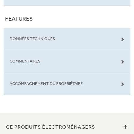
FEATURES
DONNÉES TECHNIQUES
COMMENTAIRES
ACCOMPAGNEMENT DU PROPRIÉTAIRE
+
GE PRODUITS ÉLECTROMÉNAGERS