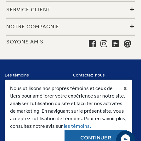
+
SERVICE CLIENT
+
NOTRE COMPAGNIE
SOYONS AMIS
Les témoins
Contactez-nous
x
Conditions
Nous utilisons nos propres témoins et ceux de
tiers pour améliorer votre expérience sur notre site,
analyser l’utilisation du site et faciliter nos activités
de marketing. En naviguant sur le présent site, vous
acceptez l’utilisation de témoins. Pour en savoir plus,
consultez notre avis sur
les témoins.
CONTINUER