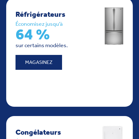
Réfrigérateurs
Économisez jusqu’à
64 %
sur certains modèles.
MAGASINEZ
Congélateurs