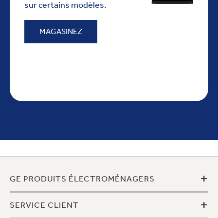
sur certains modèles.
MAGASINEZ
+
GE PRODUITS ÉLECTROMÉNAGERS
+
SERVICE CLIENT