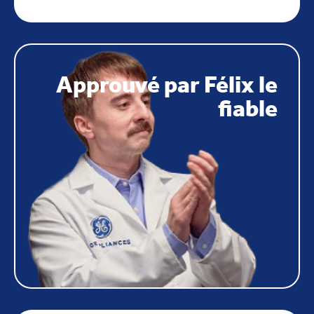
Approuvé par Félix le
fiable