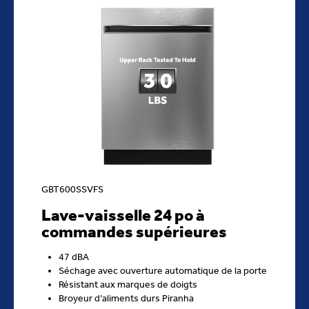
GBT600SSVFS
Lave-vaisselle 24 po à
commandes supérieures
47 dBA
Séchage avec ouverture automatique de la porte
Résistant aux marques de doigts
Broyeur d’aliments durs Piranha