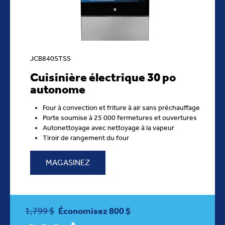
JCB840STSS
Cuisinière électrique 30 po
autonome
Four à convection et friture à air sans préchauffage
Porte soumise à 25 000 fermetures et ouvertures
Autonettoyage avec nettoyage à la vapeur
Tiroir de rangement du four
MAGASINEZ
1,799 $
Économisez 800 $