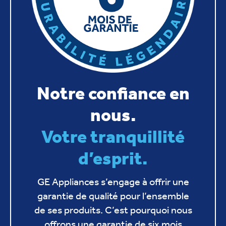
Notre confiance en
nous.
Votre tranquillité
d’esprit.
GE Appliances s’engage à offrir une
garantie de qualité pour l’ensemble
de ses produits. C’est pourquoi nous
offrons une garantie de six mois