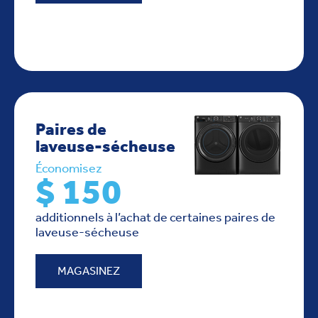
Paires de
laveuse-sécheuse
Économisez
$ 150
additionnels à l’achat de certaines paires de
laveuse-sécheuse
MAGASINEZ