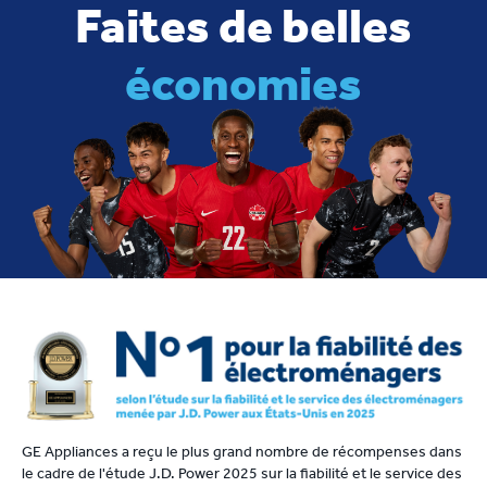
Faites de belles
économies
GE Appliances a reçu le plus grand nombre de récompenses dans
le cadre de l'étude J.D. Power 2025 sur la fiabilité et le service des