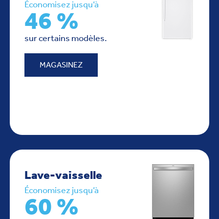
Économisez jusqu’à
46 %
sur certains modèles.
MAGASINEZ
Lave-vaisselle
Économisez jusqu’à
60 %