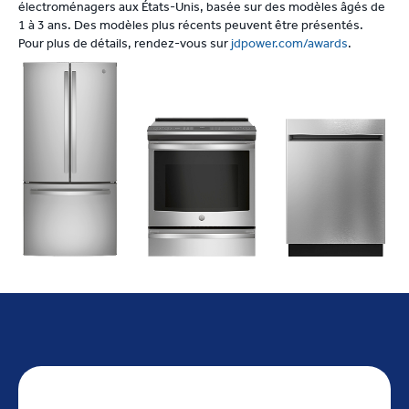
électroménagers aux États-Unis, basée sur des modèles âgés de
1 à 3 ans. Des modèles plus récents peuvent être présentés.
Pour plus de détails, rendez-vous sur
jdpower.com/awards
.