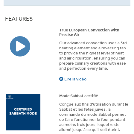
FEATURES
True European Convection with
Precise Air
Our advanced convection uses a 3rd
heating element and a reversing fan
to provide the highest level of heat
and air circulation, ensuring you can
prepare culinary creations with ease
and perfection every time.
Lire la vidéo
Mode Sabbat certifié
Conçue aux fins d'utilisation durant le
Sabbat et les fêtes juives, la
commande du mode Sabbat permet
de faire fonctionner le four pendant
au moins trois jours, lequel reste
allumé jusqu'à ce qu'il soit éteint.