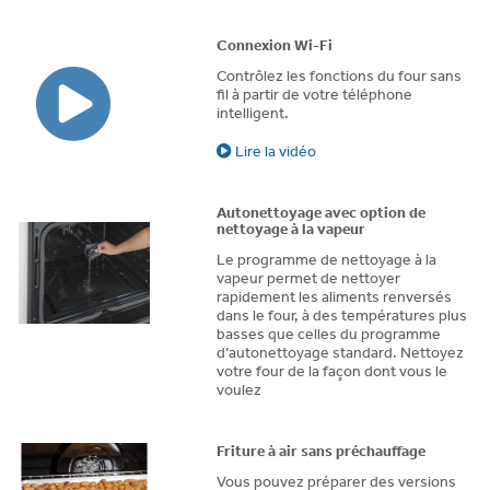
Connexion Wi-Fi
Contrôlez les fonctions du four sans
fil à partir de votre téléphone
intelligent.
Lire la vidéo
Autonettoyage avec option de
nettoyage à la vapeur
Le programme de nettoyage à la
vapeur permet de nettoyer
rapidement les aliments renversés
dans le four, à des températures plus
basses que celles du programme
d’autonettoyage standard. Nettoyez
votre four de la façon dont vous le
voulez
Friture à air sans préchauffage
Vous pouvez préparer des versions