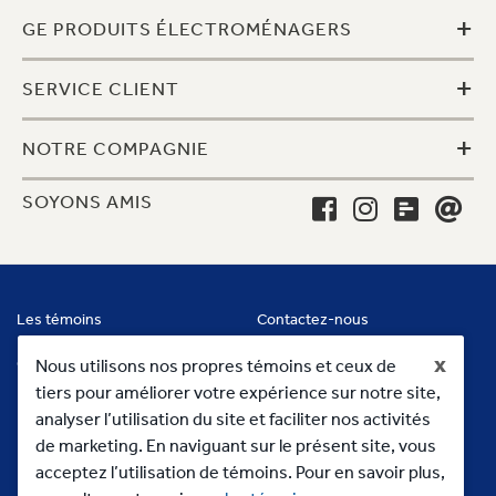
+
GE PRODUITS ÉLECTROMÉNAGERS
+
SERVICE CLIENT
+
NOTRE COMPAGNIE
SOYONS AMIS
Les témoins
Contactez-nous
x
Conditions
Nous utilisons nos propres témoins et ceux de
tiers pour améliorer votre expérience sur notre site,
analyser l’utilisation du site et faciliter nos activités
de marketing. En naviguant sur le présent site, vous
acceptez l’utilisation de témoins. Pour en savoir plus,