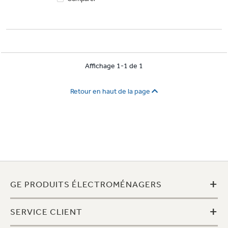
Affichage 1-1 de 1
Retour en haut de la page
+
GE PRODUITS ÉLECTROMÉNAGERS
+
SERVICE CLIENT