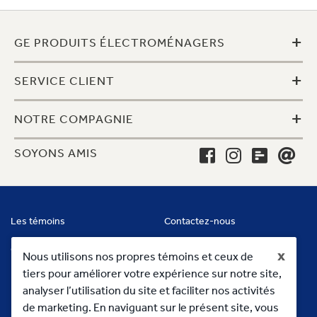
+
GE PRODUITS ÉLECTROMÉNAGERS
+
SERVICE CLIENT
+
NOTRE COMPAGNIE
SOYONS AMIS
Les témoins
Contactez-nous
Conditions
x
Nous utilisons nos propres témoins et ceux de
tiers pour améliorer votre expérience sur notre site,
analyser l’utilisation du site et faciliter nos activités
de marketing. En naviguant sur le présent site, vous