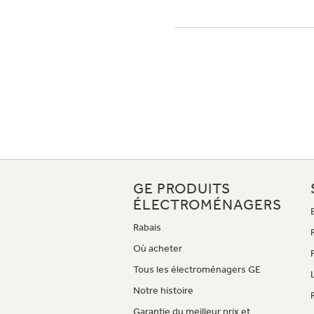
GE PRODUITS
ÉLECTROMÉNAGERS
Rabais
Où acheter
Tous les électroménagers GE
Notre histoire
Garantie du meilleur prix et