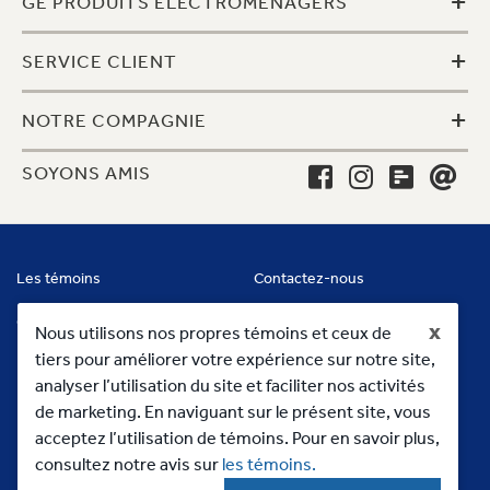
+
GE PRODUITS ÉLECTROMÉNAGERS
+
SERVICE CLIENT
+
NOTRE COMPAGNIE
SOYONS AMIS
Les témoins
Contactez-nous
Conditions
x
Nous utilisons nos propres témoins et ceux de
tiers pour améliorer votre expérience sur notre site,
analyser l’utilisation du site et faciliter nos activités
de marketing. En naviguant sur le présent site, vous
acceptez l’utilisation de témoins. Pour en savoir plus,
consultez notre avis sur
les témoins.